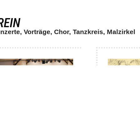
REIN
nzerte, Vorträge, Chor, Tanzkreis, Malzirkel