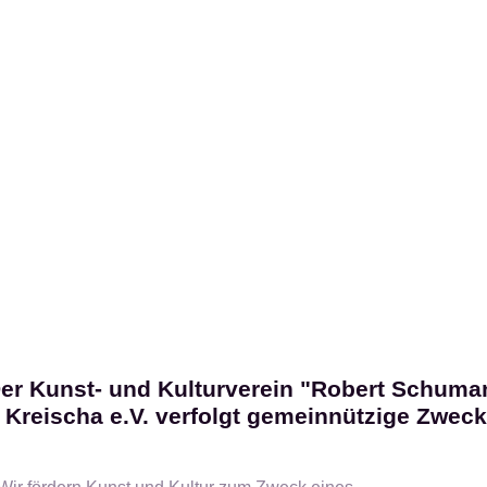
er Kunst- und Kulturverein "Robert Schuma
Kreischa e.V. verfolgt gemeinnützige Zwec