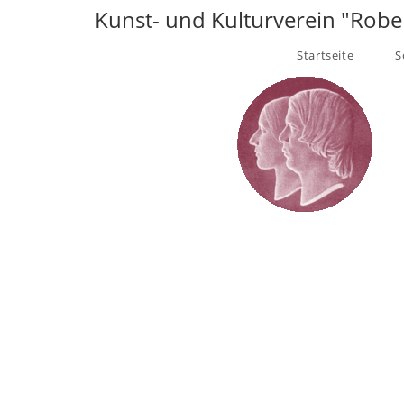
Kunst- und Kulturverein "Robe
Startseite
S