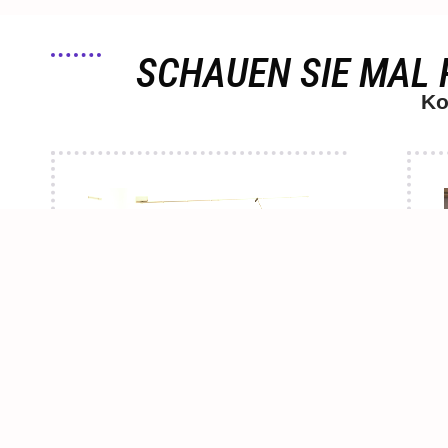
SCHAUEN SIE MAL 
Ko