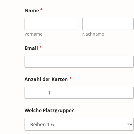
Name
*
Vorname
Nachname
Email
*
Anzahl der Karten
*
Welche Platzgruppe?