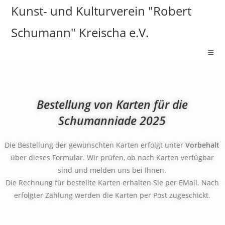
Kunst- und Kulturverein "Robert
Schumann" Kreischa e.V.
Bestellung von Karten für die
Schumanniade 2025
Die Bestellung der gewünschten Karten erfolgt unter
Vorbehalt
über dieses Formular. Wir prüfen, ob noch Karten verfügbar
sind und melden uns bei Ihnen.
Die Rechnung für bestellte Karten erhalten Sie per EMail. Nach
erfolgter Zahlung werden die Karten per Post zugeschickt.