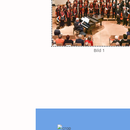
Bild 1