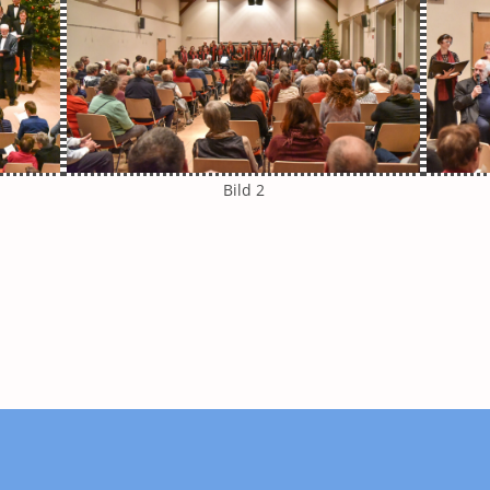
Bild 2