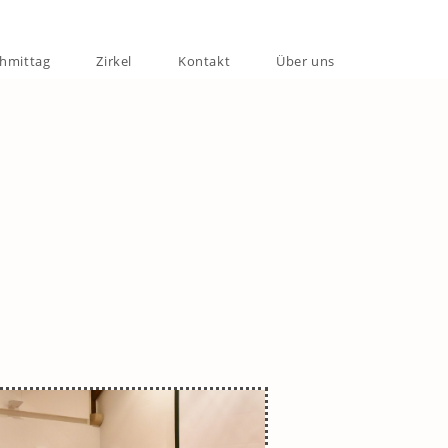
chmittag
Zirkel
Kontakt
Über uns