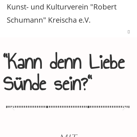
Kunst- und Kulturverein "Robert
Schumann" Kreischa e.V.
"Kann denn Liebe
Sünde sein?"