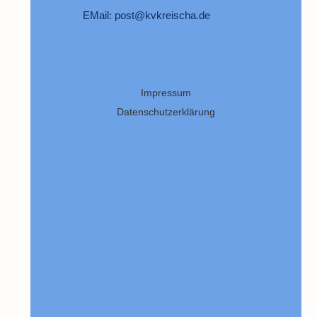
EMail: post@kvkreischa.de
Impressum
Datenschutzerklärung