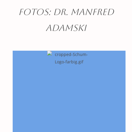
Fotos: Dr. Manfred
Adamski